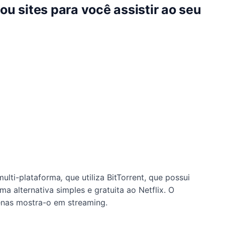
ou sites para você assistir ao seu
multi-plataforma
,
que utiliza BitTorrent, que possui
ma alternativa simples e gratuita ao Netflix. O
enas mostra-o em streaming.