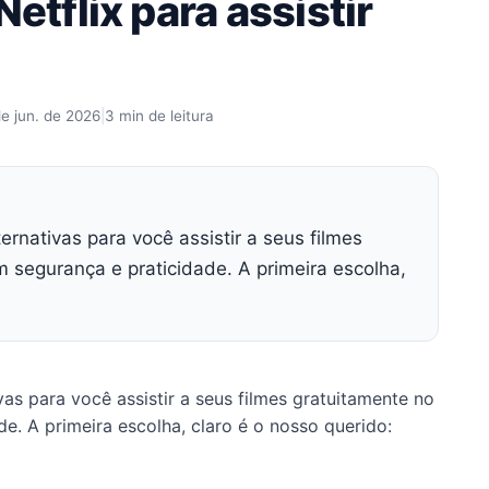
Netflix para assistir
e jun. de 2026
|
3 min de leitura
rnativas para você assistir a seus filmes
segurança e praticidade. A primeira escolha,
as para você assistir a seus filmes gratuitamente no
. A primeira escolha, claro é o nosso querido: