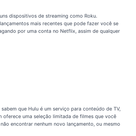
guns dispositivos de streaming como Roku.
lançamentos mais recentes que pode fazer você se
agando por uma conta no Netflix, assim de qualquer
á sabem que Hulu é um serviço para conteúdo de TV,
oferece uma seleção limitada de filmes que você
cê não encontrar nenhum novo lançamento, ou mesmo