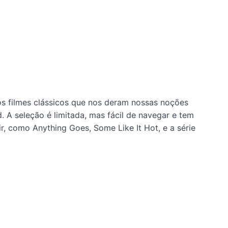
os filmes clássicos que nos deram nossas noções
A seleção é limitada, mas fácil de navegar e tem
ir, como Anything Goes, Some Like It Hot, e a série