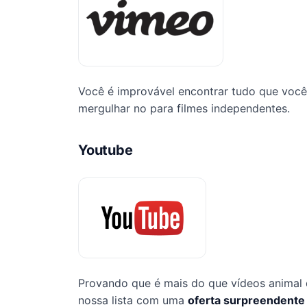
Você é improvável encontrar tudo que você 
mergulhar no para filmes independentes.
Youtube
Provando que é mais do que vídeos animal
nossa lista com uma
oferta surpreendente 