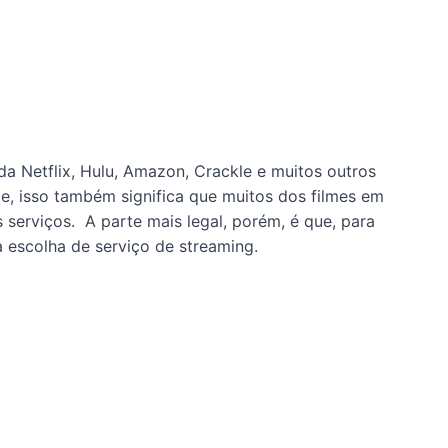
a Netflix, Hulu, Amazon, Crackle e muitos outros
te, isso também significa que muitos dos filmes em
 serviços. A parte mais legal, porém, é que, para
a escolha de serviço de streaming.