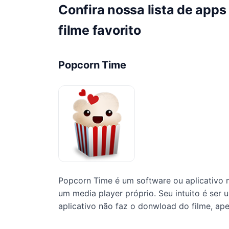
Confira nossa lista de apps 
filme favorito
Popcorn Time
Popcorn Time é um software ou aplicativo 
um media player próprio. Seu intuito é ser u
aplicativo não faz o donwload do filme, ap