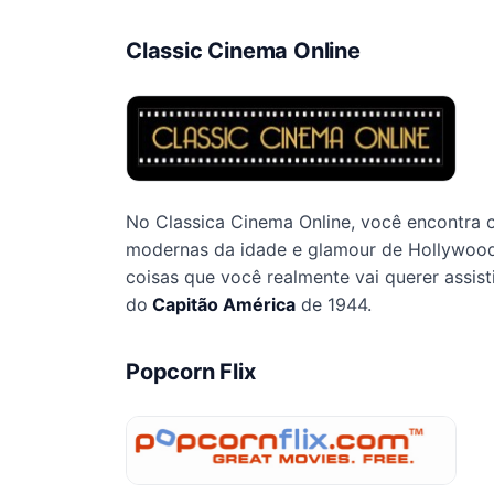
Classic Cinema Online
No Classica Cinema Online, você encontra 
modernas da idade e glamour de Hollywood. 
coisas que você realmente vai querer assist
do
Capitão América
de 1944.
Popcorn Flix