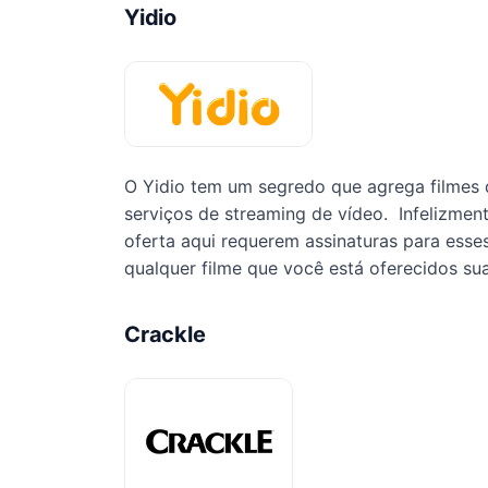
Yidio
O Yidio tem um segredo que agrega filmes d
serviços de streaming de vídeo. Infelizmen
oferta aqui requerem assinaturas para esses
qualquer filme que você está oferecidos su
Crackle