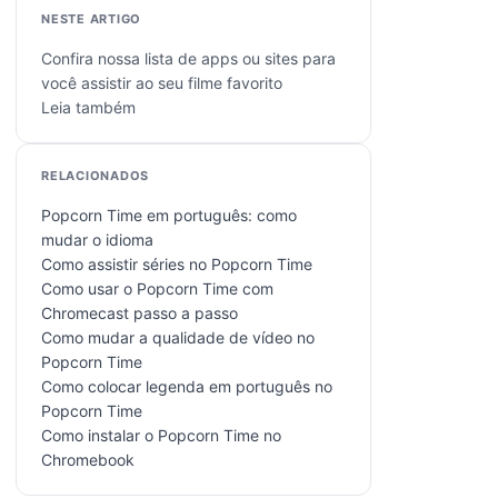
NESTE ARTIGO
Confira nossa lista de apps ou sites para
você assistir ao seu filme favorito
Leia também
RELACIONADOS
Popcorn Time em português: como
mudar o idioma
Como assistir séries no Popcorn Time
Como usar o Popcorn Time com
Chromecast passo a passo
Como mudar a qualidade de vídeo no
Popcorn Time
Como colocar legenda em português no
Popcorn Time
Como instalar o Popcorn Time no
Chromebook